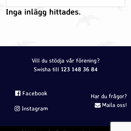
Inga inlägg hittades.
Vill du stödja vår förening?
Swisha till
123 148 36 84
Facebook
Har du frågor?
Maila oss!
Instagram