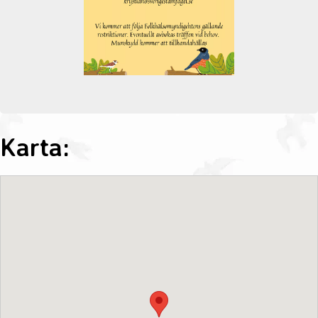
Karta: