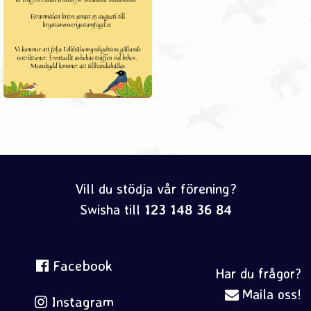
Vill du stödja vår förening?
Swisha till
123 148 36 84
Facebook
Har du frågor?
Maila oss!
Instagram