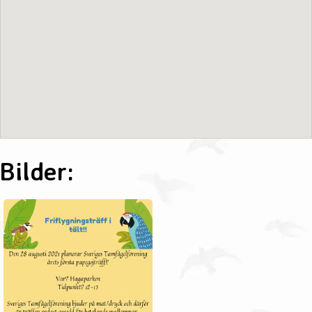
Bilder: