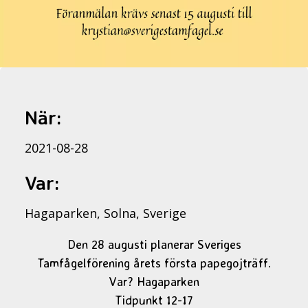
När:
2021-08-28
Var:
Hagaparken, Solna, Sverige
Den 28 augusti planerar Sveriges
Tamfågelförening årets första papegojträff.
Var? Hagaparken
Tidpunkt 12-17