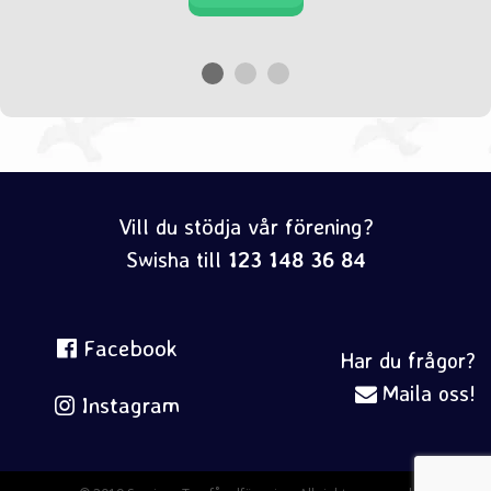
Vill du stödja vår förening?
Swisha till
123 148 36 84
Facebook
Har du frågor?
Maila oss!
Instagram