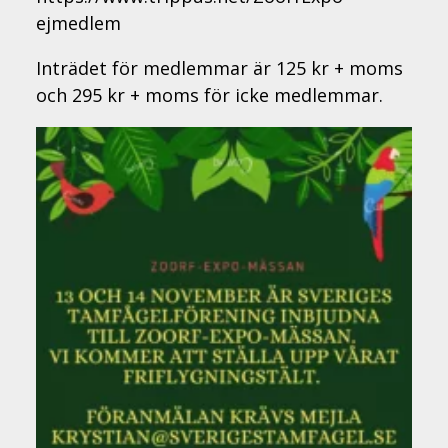
ejmedlem
Inträdet för medlemmar är 125 kr + moms
och 295 kr + moms för icke medlemmar.