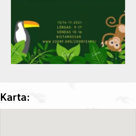
Karta: