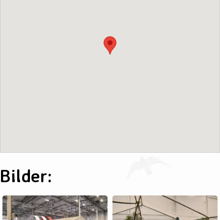
Bilder: