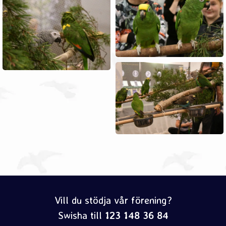
Vill du stödja vår förening?
Swisha till
123 148 36 84