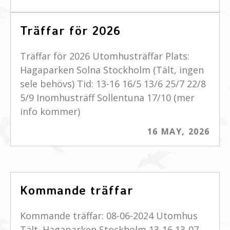
Träffar för 2026
Träffar för 2026 Utomhusträffar Plats:
Hagaparken Solna Stockholm (Tält, ingen
sele behövs) Tid: 13-16 16/5 13/6 25/7 22/8
5/9 Inomhusträff Sollentuna 17/10 (mer
info kommer)
16 MAY, 2026
Kommande träffar
Kommande träffar: 08-06-2024 Utomhus
Tält. Hagaparken Stockholm 13-16 13-07-