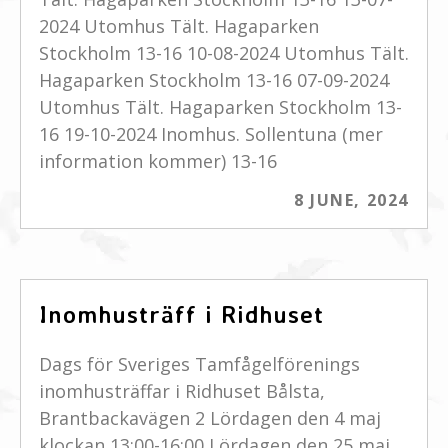
2024 Utomhus Tält. Hagaparken
Stockholm 13-16 10-08-2024 Utomhus Tält.
Hagaparken Stockholm 13-16 07-09-2024
Utomhus Tält. Hagaparken Stockholm 13-
16 19-10-2024 Inomhus. Sollentuna (mer
information kommer) 13-16
8 JUNE, 2024
Inomhusträff i Ridhuset
Dags för Sveriges Tamfågelförenings
inomhusträffar i Ridhuset Bålsta,
Brantbackavägen 2 Lördagen den 4 maj
klockan 13:00-16:00 Lördagen den 25 maj